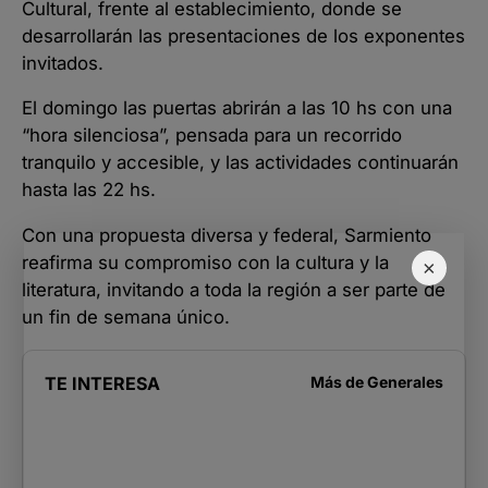
Cultural, frente al establecimiento, donde se
desarrollarán las presentaciones de los exponentes
invitados.
El domingo las puertas abrirán a las 10 hs con una
“hora silenciosa”, pensada para un recorrido
tranquilo y accesible, y las actividades continuarán
hasta las 22 hs.
Con una propuesta diversa y federal, Sarmiento
reafirma su compromiso con la cultura y la
×
literatura, invitando a toda la región a ser parte de
un fin de semana único.
TE INTERESA
Más de
Generales