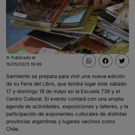
Publicado el
16/05/2025
19:49
Sarmiento se prepara para vivir una nueva edición
de su Feria del Libro, que tendrá lugar este sábado
17 y domingo 18 de mayo en la Escuela 739 y el
Centro Cultural. El evento contará con una amplia
agenda de actividades, exposiciones y talleres, y la
participación de exponentes culturales de distintas
provincias argentinas y lugares vecinos como
Chile.