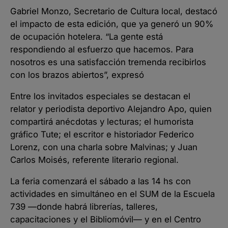
Gabriel Monzo, Secretario de Cultura local, destacó
el impacto de esta edición, que ya generó un 90%
de ocupación hotelera. “La gente está
respondiendo al esfuerzo que hacemos. Para
nosotros es una satisfacción tremenda recibirlos
con los brazos abiertos”, expresó
Entre los invitados especiales se destacan el
relator y periodista deportivo Alejandro Apo, quien
compartirá anécdotas y lecturas; el humorista
gráfico Tute; el escritor e historiador Federico
Lorenz, con una charla sobre Malvinas; y Juan
Carlos Moisés, referente literario regional.
La feria comenzará el sábado a las 14 hs con
actividades en simultáneo en el SUM de la Escuela
739 —donde habrá librerías, talleres,
capacitaciones y el Bibliomóvil— y en el Centro