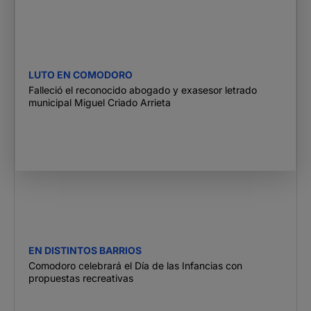
LUTO EN COMODORO
Falleció el reconocido abogado y exasesor letrado
municipal Miguel Criado Arrieta
EN DISTINTOS BARRIOS
Comodoro celebrará el Día de las Infancias con
propuestas recreativas