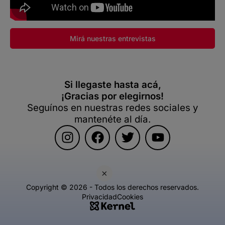
Mirá nuestras entrevistas
Si llegaste hasta acá,
¡Gracias por elegirnos!
Seguínos en nuestras redes sociales y
mantenéte al día.
×
Copyright © 2026 - Todos los derechos reservados.
Privacidad
Cookies