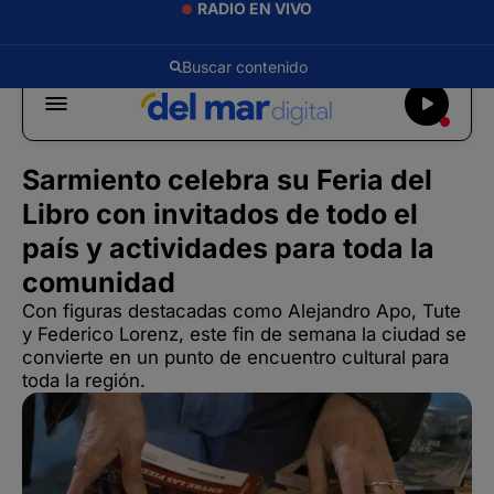
RADIO EN VIVO
Sarmiento celebra su Feria del
Libro con invitados de todo el
país y actividades para toda la
comunidad
Con figuras destacadas como Alejandro Apo, Tute
y Federico Lorenz, este fin de semana la ciudad se
convierte en un punto de encuentro cultural para
toda la región.