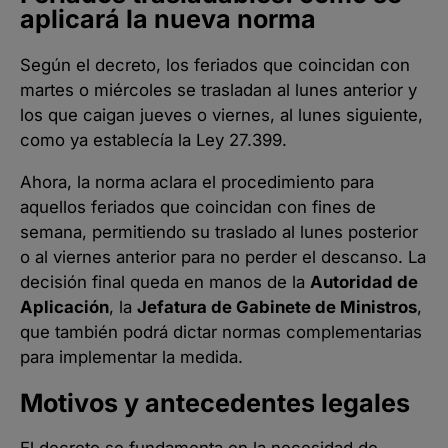
aplicará la nueva norma
Según el decreto, los feriados que coincidan con
martes o miércoles se trasladan al lunes anterior y
los que caigan jueves o viernes, al lunes siguiente,
como ya establecía la Ley 27.399.
Ahora, la norma aclara el procedimiento para
aquellos feriados que coincidan con fines de
semana, permitiendo su traslado al lunes posterior
o al viernes anterior para no perder el descanso. La
decisión final queda en manos de la
Autoridad de
Aplicación
, la
Jefatura de Gabinete de Ministros
,
que también podrá dictar normas complementarias
para implementar la medida.
Motivos y antecedentes legales