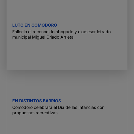
LUTO EN COMODORO
Falleció el reconocido abogado y exasesor letrado
municipal Miguel Criado Arrieta
EN DISTINTOS BARRIOS
Comodoro celebrará el Día de las Infancias con
propuestas recreativas