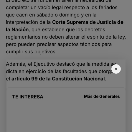
El decreto se fundamenta en la necesidad de
completar un vacío legal respecto a los feriados
que caen en sábado o domingo y en la
interpretación de la
Corte Suprema de Justicia de
la Nación
, que establece que los decretos
reglamentarios no deben alterar el espíritu de la ley,
pero pueden precisar aspectos técnicos para
cumplir sus objetivos.
Además, el Ejecutivo destacó que la medida se
×
dicta en ejercicio de las facultades que otorga
el
artículo 99 de la Constitución Nacional
.
TE INTERESA
Más de
Generales