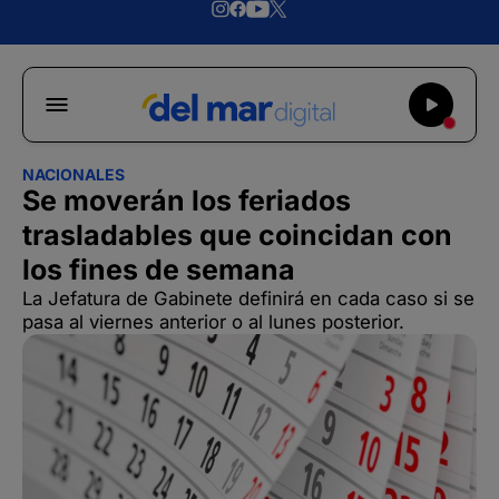
NACIONALES
Se moverán los feriados
trasladables que coincidan con
los fines de semana
La Jefatura de Gabinete definirá en cada caso si se
pasa al viernes anterior o al lunes posterior.