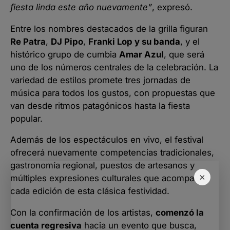
fiesta linda este año nuevamente”
, expresó.
Entre los nombres destacados de la grilla figuran
Re Patra
,
DJ Pipo
,
Franki Lop y su banda
, y el
histórico grupo de cumbia
Amar Azul
, que será
uno de los números centrales de la celebración. La
variedad de estilos promete tres jornadas de
música para todos los gustos, con propuestas que
van desde ritmos patagónicos hasta la fiesta
popular.
Además de los espectáculos en vivo, el festival
ofrecerá nuevamente competencias tradicionales,
gastronomía regional, puestos de artesanos y
×
múltiples expresiones culturales que acompañan
cada edición de esta clásica festividad.
Con la confirmación de los artistas,
comenzó la
cuenta regresiva
hacia un evento que busca,