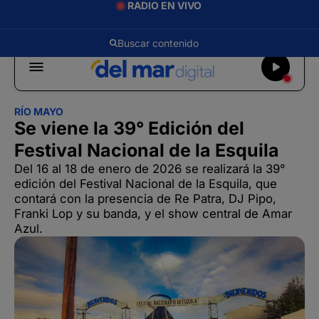
RADIO EN VIVO
RÍO MAYO
Se viene la 39° Edición del
Festival Nacional de la Esquila
Del 16 al 18 de enero de 2026 se realizará la 39°
edición del Festival Nacional de la Esquila, que
contará con la presencia de Re Patra, DJ Pipo,
Franki Lop y su banda, y el show central de Amar
Azul.