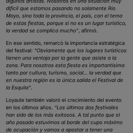
algunos artistas. Nosotros en una situación muy
difícil que estamos pasando no solamente Río
Mayo, sino toda la provincia, el país, con el tema
de estas fiestas, porque si no es un lugar turístico,
la verdad se complica mucho”
, afirmó.
En ese sentido, remarcó la importancia estratégica
del festival:
“Obviamente que los lugares turísticos
tienen una ventaja por la gente que asiste a la
zona. Para nosotros esta fiesta es importantísima
tanto por cultura, turismo, social… la verdad que
en nuestra región es la única salida el Festival de
la Esquila”
.
Loyaute también valoró el crecimiento del evento
en los últimos años.
“Los últimos dos festivales
han sido de los más exitosos. A tal punto que el
año pasado estuvimos al borde del cupo máximo
de ocupación y vamos a apostar a tener una