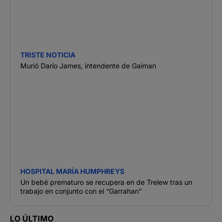
TRISTE NOTICIA
Murió Darío James, intendente de Gaiman
HOSPITAL MARÍA HUMPHREYS
Un bebé prematuro se recupera en de Trelew tras un
trabajo en conjunto con el “Garrahan”
LO ÚLTIMO