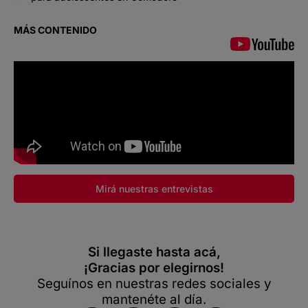
MÁS CONTENIDO
Mirá nuestras entrevistas
Si llegaste hasta acá,
¡Gracias por elegirnos!
Seguínos en nuestras redes sociales y
mantenéte al día.