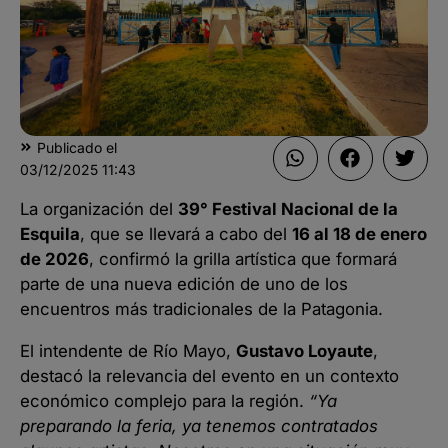
Publicado el
03/12/2025
11:43
La organización del
39° Festival Nacional de la
Esquila
, que se llevará a cabo del
16 al 18 de enero
de 2026
, confirmó la grilla artística que formará
parte de una nueva edición de uno de los
encuentros más tradicionales de la Patagonia.
El intendente de Río Mayo,
Gustavo Loyaute
,
destacó la relevancia del evento en un contexto
económico complejo para la región.
“Ya
preparando la feria, ya tenemos contratados