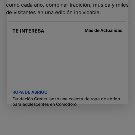
como cada año, combinar tradición, música y miles
de visitantes en una edición inolvidable.
TE INTERESA
Más de
Actualidad
ROPA DE ABRIGO
Fundación Crecer lanzó una colecta de ropa de abrigo
para adolescentes en Comodoro