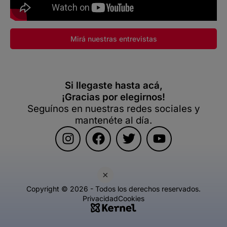
Mirá nuestras entrevistas
Si llegaste hasta acá,
¡Gracias por elegirnos!
Seguínos en nuestras redes sociales y
mantenéte al día.
×
Copyright © 2026 - Todos los derechos reservados.
Privacidad
Cookies