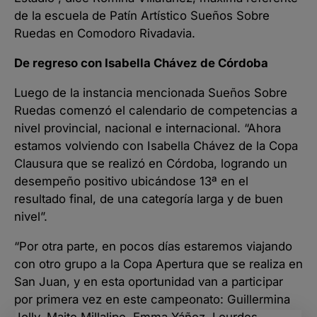
de la escuela de Patín Artístico Sueños Sobre
Ruedas en Comodoro Rivadavia.
De regreso con Isabella Chávez de Córdoba
Luego de la instancia mencionada Sueños Sobre
Ruedas comenzó el calendario de competencias a
nivel provincial, nacional e internacional. “Ahora
estamos volviendo con Isabella Chávez de la Copa
Clausura que se realizó en Córdoba, logrando un
desempeño positivo ubicándose 13ª en el
resultado final, de una categoría larga y de buen
nivel”.
“Por otra parte, en pocos días estaremos viajando
con otro grupo a la Copa Apertura que se realiza en
San Juan, y en esta oportunidad van a participar
por primera vez en este campeonato: Guillermina
Jolly, Maite Millalipe, Emma Yáñez, Lourdes