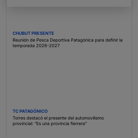
CHUBUT PRESENTE
Reunión de Pesca Deportiva Patagónica para definir la
temporada 2026-2027
TC PATAGÓNICO
Torres destacó el presente del automovilismo
provincial: “Es una provincia fierrera”