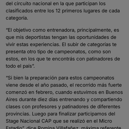
del circuito nacional en la que participan los
clasificados entre los 12 primeros lugares de cada
categoría.
“El objetivo como entrenadora, principalmente, es
que mis deportistas tengan las oportunidades de
vivir estas experiencias. El subir de categorías te
presenta otro tipo de campeonatos, como son
estos, en los que te encontrás con patinadores de
todo el país”.
“Si bien la preparación para estos campeonatos
viene desde el año pasado, el recorrido más fuerte
comenzó en febrero, cuando estuvimos en Buenos
Aires durante diez días entrenando y compartiendo
clases con profesores y patinadores de diferentes
provincias. Luego para finalizar participamos del
Stage Nacional CAP que se realizó en el Micro
Estadio”, dice Romina Villafañez, máxima referente