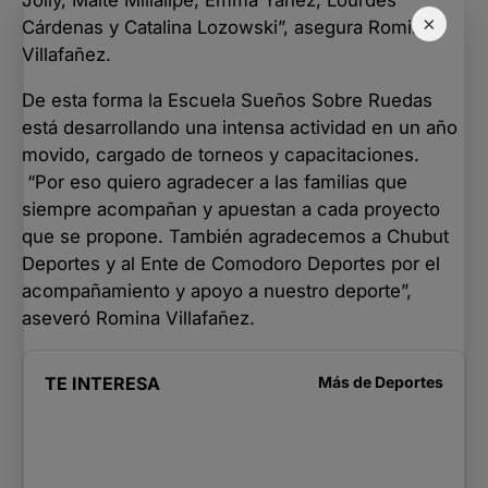
×
Cárdenas y Catalina Lozowski”, asegura Romina
Villafañez.
De esta forma la Escuela Sueños Sobre Ruedas
está desarrollando una intensa actividad en un año
movido, cargado de torneos y capacitaciones.
“Por eso quiero agradecer a las familias que
siempre acompañan y apuestan a cada proyecto
que se propone. También agradecemos a Chubut
Deportes y al Ente de Comodoro Deportes por el
acompañamiento y apoyo a nuestro deporte”,
aseveró Romina Villafañez.
TE INTERESA
Más de
Deportes