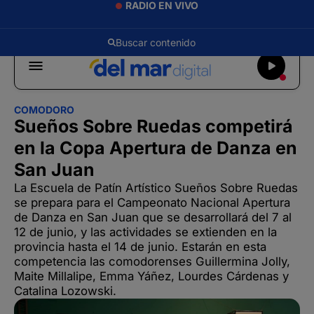
RADIO EN VIVO
COMODORO
Sueños Sobre Ruedas competirá
en la Copa Apertura de Danza en
San Juan
La Escuela de Patín Artístico Sueños Sobre Ruedas
se prepara para el Campeonato Nacional Apertura
de Danza en San Juan que se desarrollará del 7 al
12 de junio, y las actividades se extienden en la
provincia hasta el 14 de junio. Estarán en esta
competencia las comodorenses Guillermina Jolly,
Maite Millalipe, Emma Yáñez, Lourdes Cárdenas y
Catalina Lozowski.