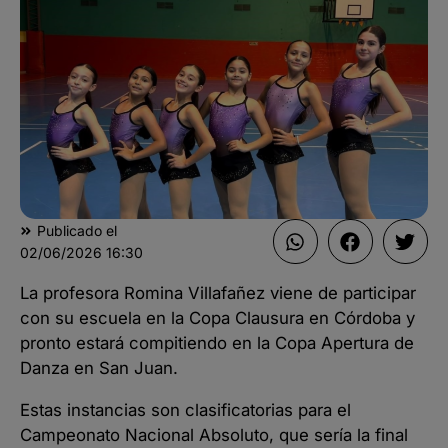
Publicado el
02/06/2026
16:30
La profesora Romina Villafañez viene de participar
con su escuela en la Copa Clausura en Córdoba y
pronto estará compitiendo en la Copa Apertura de
Danza en San Juan.
Estas instancias son clasificatorias para el
Campeonato Nacional Absoluto, que sería la final