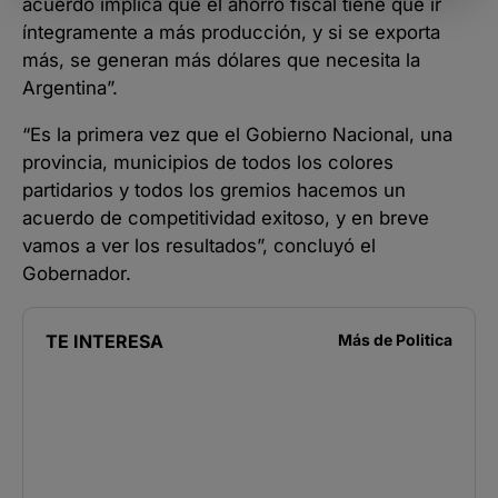
acuerdo implica que el ahorro fiscal tiene que ir
íntegramente a más producción, y si se exporta
más, se generan más dólares que necesita la
Argentina”.
“Es la primera vez que el Gobierno Nacional, una
provincia, municipios de todos los colores
partidarios y todos los gremios hacemos un
acuerdo de competitividad exitoso, y en breve
vamos a ver los resultados”, concluyó el
Gobernador.
TE INTERESA
Más de
Politica