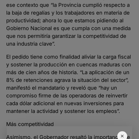
ese contexto que “la Provincia cumplió respecto a
la baja de regalías y los trabajadores en materia de
productividad; ahora lo que estamos pidiendo al
Gobierno Nacional es que cumpla con una medida
que nos permitiría garantizar la competitividad de
una industria clave”.
El pedido tiene como finalidad aliviar la carga fiscal
y sostener la producción en cuencas maduras con
más de cien años de historia. “La aplicación de un
8% de retenciones agrava la situación del sector”,
manifestó el mandatario y reveló que “hay un
compromiso firme de las operadoras de reinvertir
cada dólar adicional en nuevas inversiones para
mantener la actividad y sostener los empleos”.
Más competitividad
×
Asimismo, el Gobernador resaltó la importancia de