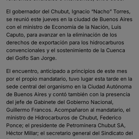
El gobernador del Chubut, Ignacio “Nacho” Torres,
se reunió este jueves en la ciudad de Buenos Aires
con el ministro de Economía de la Nación, Luis
Caputo, para avanzar en la eliminación de los
derechos de exportación para los hidrocarburos
convencionales y el sostenimiento de la Cuenca
del Golfo San Jorge.
El encuentro, anticipado a principios de este mes
por el propio mandatario, tuvo lugar esta tarde en la
sede central del organismo en la Ciudad Autónoma
de Buenos Aires y contó también con la presencia
del jefe de Gabinete del Gobierno Nacional,
Guillermo Francos. Acompañaron al mandatario, el
ministro de Hidrocarburos de Chubut, Federico
Ponce; el presidente de Petrominera Chubut SA,
Héctor Millar; el secretario general del Sindicato del