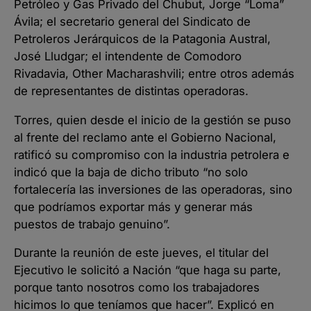
Petróleo y Gas Privado del Chubut, Jorge “Loma”
Ávila; el secretario general del Sindicato de
Petroleros Jerárquicos de la Patagonia Austral,
José Lludgar; el intendente de Comodoro
Rivadavia, Other Macharashvili; entre otros además
de representantes de distintas operadoras.
Torres, quien desde el inicio de la gestión se puso
al frente del reclamo ante el Gobierno Nacional,
ratificó su compromiso con la industria petrolera e
indicó que la baja de dicho tributo “no solo
fortalecería las inversiones de las operadoras, sino
que podríamos exportar más y generar más
puestos de trabajo genuino”.
Durante la reunión de este jueves, el titular del
Ejecutivo le solicitó a Nación “que haga su parte,
porque tanto nosotros como los trabajadores
hicimos lo que teníamos que hacer”. Explicó en