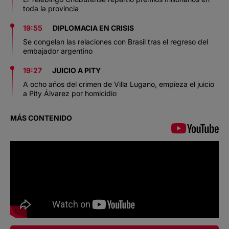
toda la provincia
19:55
DIPLOMACIA EN CRISIS
Se congelan las relaciones con Brasil tras el regreso del
embajador argentino
19:27
JUICIO A PITY
A ocho años del crimen de Villa Lugano, empieza el juicio
a Pity Álvarez por homicidio
MÁS CONTENIDO