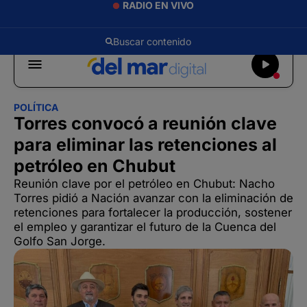
RADIO EN VIVO
POLÍTICA
Torres convocó a reunión clave
para eliminar las retenciones al
petróleo en Chubut
Reunión clave por el petróleo en Chubut: Nacho
Torres pidió a Nación avanzar con la eliminación de
retenciones para fortalecer la producción, sostener
el empleo y garantizar el futuro de la Cuenca del
Golfo San Jorge.