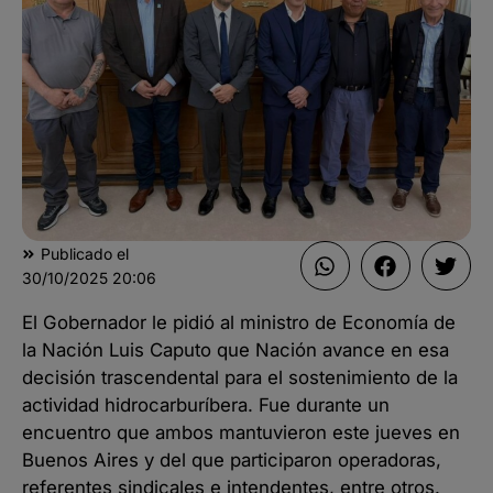
Publicado el
30/10/2025
20:06
El Gobernador le pidió al ministro de Economía de
la Nación Luis Caputo que Nación avance en esa
decisión trascendental para el sostenimiento de la
actividad hidrocarburíbera. Fue durante un
encuentro que ambos mantuvieron este jueves en
Buenos Aires y del que participaron operadoras,
referentes sindicales e intendentes, entre otros.