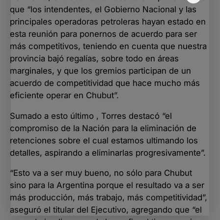
que “los intendentes, el Gobierno Nacional y las
principales operadoras petroleras hayan estado en
esta reunión para ponernos de acuerdo para ser
más competitivos, teniendo en cuenta que nuestra
provincia bajó regalías, sobre todo en áreas
marginales, y que los gremios participan de un
acuerdo de competitividad que hace mucho más
eficiente operar en Chubut”.
Sumado a esto último , Torres destacó “el
compromiso de la Nación para la eliminación de
retenciones sobre el cual estamos ultimando los
detalles, aspirando a eliminarlas progresivamente”.
“Esto va a ser muy bueno, no sólo para Chubut
sino para la Argentina porque el resultado va a ser
más producción, más trabajo, más competitividad”,
aseguró el titular del Ejecutivo, agregando que “el