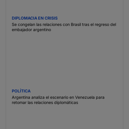
DIPLOMACIA EN CRISIS
Se congelan las relaciones con Brasil tras el regreso del
embajador argentino
POLÍTICA
Argentina analiza el escenario en Venezuela para
retomar las relaciones diplomáticas