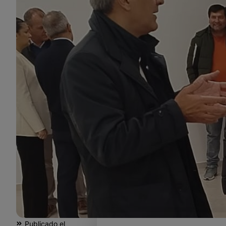
Publicado el