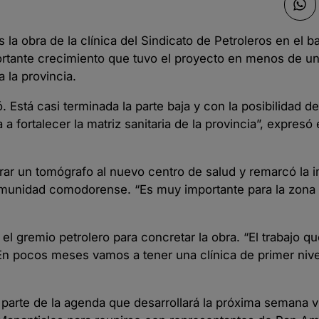
la obra de la clínica del Sindicato de Petroleros en el ba
rtante crecimiento que tuvo el proyecto en menos de un
 la provincia.
Está casi terminada la parte baja y con la posibilidad de
va a fortalecer la matriz sanitaria de la provincia”, expresó
r un tomógrafo al nuevo centro de salud y remarcó la i
comunidad comodorense. “Es muy importante para la zona 
el gremio petrolero para concretar la obra. “El trabajo qu
 En pocos meses vamos a tener una clínica de primer nive
 parte de la agenda que desarrollará la próxima semana v