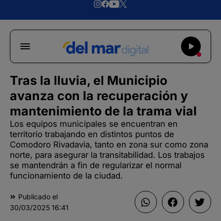
Tras la lluvia, el Municipio
avanza con la recuperación y
mantenimiento de la trama vial
Los equipos municipales se encuentran en
territorio trabajando en distintos puntos de
Comodoro Rivadavia, tanto en zona sur como zona
norte, para asegurar la transitabilidad. Los trabajos
se mantendrán a fin de regularizar el normal
funcionamiento de la ciudad.
Publicado el
30/03/2025
16:41