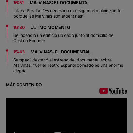
16:51
MALVINAS: EL DOCUMENTAL
Liliana Peralta: “Es necesario que sigamos malvinizando
porque las Malvinas son argentinas”
16:30
ÚLTIMO MOMENTO
Se incendió un edificio ubicado junto al domicilio de
Cristina Kirchner
15:43
MALVINAS: EL DOCUMENTAL
Sampaoli destacó el estreno del documental sobre
Malvinas: “Ver el Teatro Español colmado es una enorme
alegría”
MÁS CONTENIDO