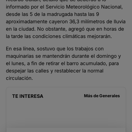
informado por el Servicio Meteorológico Nacional,
desde las 5 de la madrugada hasta las 9
aproximadamente cayeron 36,3 milímetros de lluvia
en la ciudad. No obstante, agregó que en horas de
la tarde las condiciones climáticas mejorarán.
En esa línea, sostuvo que los trabajos con
maquinarias se mantendrán durante el domingo y
el lunes, a fin de retirar el barro acumulado, para
despejar las calles y restablecer la normal
circulación.
TE INTERESA
Más de
Generales