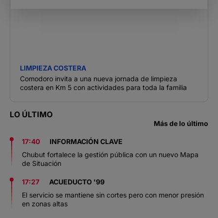
LIMPIEZA COSTERA
Comodoro invita a una nueva jornada de limpieza
costera en Km 5 con actividades para toda la familia
LO ÚLTIMO
Más de lo último
17:40
INFORMACIÓN CLAVE
Chubut fortalece la gestión pública con un nuevo Mapa
de Situación
17:27
ACUEDUCTO '99
El servicio se mantiene sin cortes pero con menor presión
en zonas altas