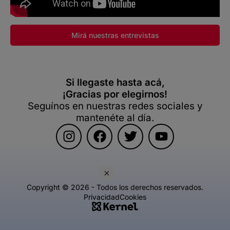
Mirá nuestras entrevistas
Si llegaste hasta acá,
¡Gracias por elegirnos!
Seguínos en nuestras redes sociales y
mantenéte al día.
×
Copyright © 2026 - Todos los derechos reservados.
Privacidad
Cookies