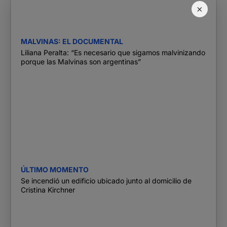
×
MALVINAS: EL DOCUMENTAL
Liliana Peralta: “Es necesario que sigamos malvinizando
porque las Malvinas son argentinas”
ÚLTIMO MOMENTO
Se incendió un edificio ubicado junto al domicilio de
Cristina Kirchner