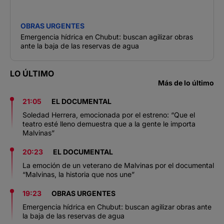
OBRAS URGENTES
Emergencia hídrica en Chubut: buscan agilizar obras
ante la baja de las reservas de agua
LO ÚLTIMO
Más de lo último
21:05
EL DOCUMENTAL
Soledad Herrera, emocionada por el estreno: “Que el
teatro esté lleno demuestra que a la gente le importa
Malvinas”
20:23
EL DOCUMENTAL
La emoción de un veterano de Malvinas por el documental
“Malvinas, la historia que nos une”
19:23
OBRAS URGENTES
Emergencia hídrica en Chubut: buscan agilizar obras ante
la baja de las reservas de agua