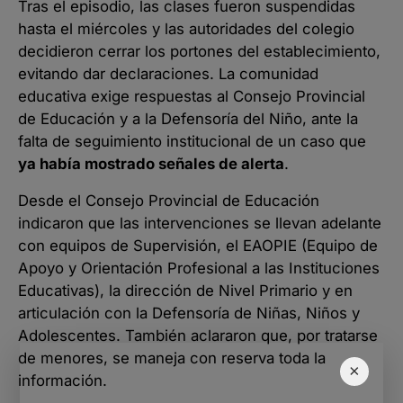
Tras el episodio, las clases fueron suspendidas
hasta el miércoles y las autoridades del colegio
decidieron cerrar los portones del establecimiento,
evitando dar declaraciones. La comunidad
educativa exige respuestas al Consejo Provincial
de Educación y a la Defensoría del Niño, ante la
falta de seguimiento institucional de un caso que
ya había mostrado señales de alerta
.
Desde el Consejo Provincial de Educación
indicaron que las intervenciones se llevan adelante
con equipos de Supervisión, el EAOPIE (Equipo de
Apoyo y Orientación Profesional a las Instituciones
Educativas), la dirección de Nivel Primario y en
articulación con la Defensoría de Niñas, Niños y
Adolescentes. También aclararon que, por tratarse
de menores, se maneja con reserva toda la
×
información.