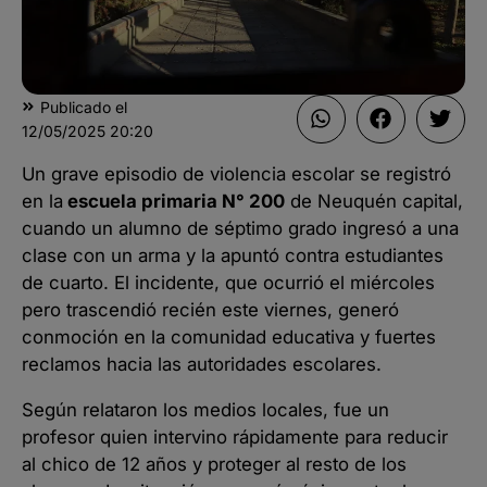
Publicado el
12/05/2025
20:20
Un grave episodio de violencia escolar se registró
en la
escuela primaria N° 200
de Neuquén capital,
cuando un alumno de séptimo grado ingresó a una
clase con un arma y la apuntó contra estudiantes
de cuarto. El incidente, que ocurrió el miércoles
pero trascendió recién este viernes, generó
conmoción en la comunidad educativa y fuertes
reclamos hacia las autoridades escolares.
Según relataron los medios locales, fue un
profesor quien intervino rápidamente para reducir
al chico de 12 años y proteger al resto de los