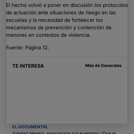
El hecho volvió a poner en discusión los protocolos
de actuación ante situaciones de riesgo en las
escuelas y la necesidad de fortalecer los
mecanismos de prevención y contención de
menores en contextos de violencia.
Fuente: Página 12.
TE INTERESA
Más de
Generales
EL DOCUMENTAL
Soledad Herrera, emocionada por el estreno: “Que el