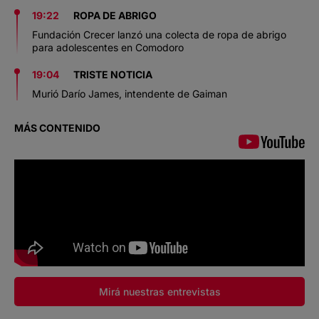
19:22
ROPA DE ABRIGO
Fundación Crecer lanzó una colecta de ropa de abrigo
para adolescentes en Comodoro
19:04
TRISTE NOTICIA
Murió Darío James, intendente de Gaiman
MÁS CONTENIDO
Mirá nuestras entrevistas