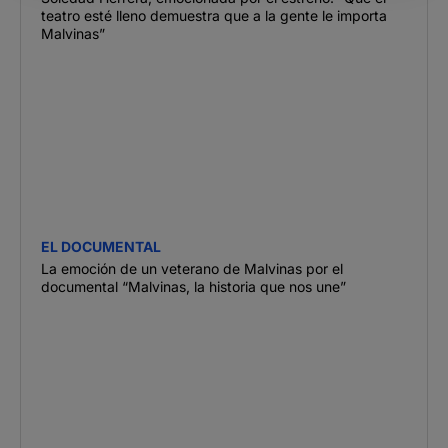
teatro esté lleno demuestra que a la gente le importa
Malvinas”
EL DOCUMENTAL
La emoción de un veterano de Malvinas por el
documental “Malvinas, la historia que nos une”