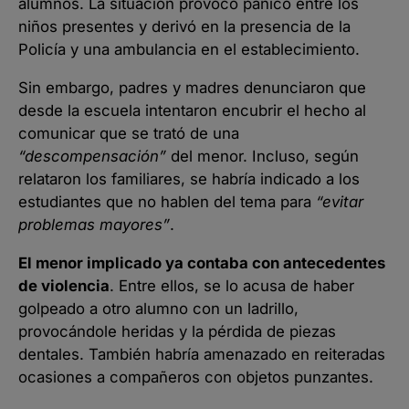
alumnos. La situación provocó pánico entre los
niños presentes y derivó en la presencia de la
Policía y una ambulancia en el establecimiento.
Sin embargo, padres y madres denunciaron que
desde la escuela intentaron encubrir el hecho al
comunicar que se trató de una
“descompensación”
del menor. Incluso, según
relataron los familiares, se habría indicado a los
estudiantes que no hablen del tema para
“evitar
problemas mayores”
.
El menor implicado ya contaba con antecedentes
de violencia
. Entre ellos, se lo acusa de haber
golpeado a otro alumno con un ladrillo,
provocándole heridas y la pérdida de piezas
dentales. También habría amenazado en reiteradas
ocasiones a compañeros con objetos punzantes.