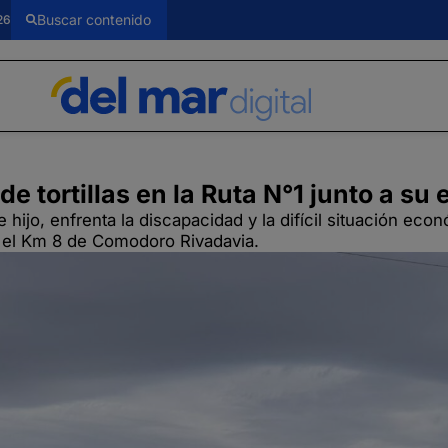
26
e tortillas en la Ruta N°1 junto a su
hijo, enfrenta la discapacidad y la difícil situación eco
en el Km 8 de Comodoro Rivadavia.