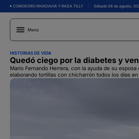
COMODORO RIVADAVIA Y RADA TILLY
|
Sábado 08 de agosto, 20
Menú
HISTORIAS DE VIDA
Quedó ciego por la diabetes y vend
Mario Fernando Herrera, con la ayuda de su esposa e 
elaborando tortillas con chicharrón todos los días 