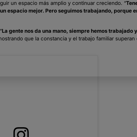
uir un espacio más amplio y continuar creciendo. “
Ten
r un espacio mejor. Pero seguimos trabajando, porque 
“
La gente nos da una mano, siempre hemos trabajado 
ostrando que la constancia y el trabajo familiar superan 