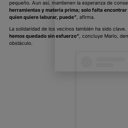
pequeño. Aun así, mantienen la esperanza de conseg
herramientas y materia prima; solo falta encontra
quien quiere laburar, puede”
, afirma.
La solidaridad de los vecinos también ha sido clave. 
hemos quedado sin esfuerzo”
, concluye Mario, dem
obstáculo.