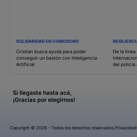
SOLIDARIDAD EN COMODORO
RESILIENC
Cristian busca ayuda para poder
De la línea
conseguir un bastón con Inteligencia
internacion
Artificial
del policía
Si llegaste hasta acá,
¡Gracias por elegirnos!
Copyright © 2026 - Todos los derechos reservados.
Privacidad