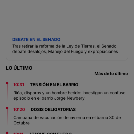
DEBATE EN EL SENADO
Tras retirar la reforma de la Ley de Tierras, el Senado
debate desalojos, Manejo del Fuego y expropiaciones
LO ÚLTIMO
Más de lo último
10:31
TENSIÓN EN EL BARRIO
Riña, disparos y un hombre herido: investigan un confuso
episodio en el barrio Jorge Newbery
10:20
DOSIS OBLIGATORIAS
Campaña de vacunación de invierno en el barrio 30 de
Octubre