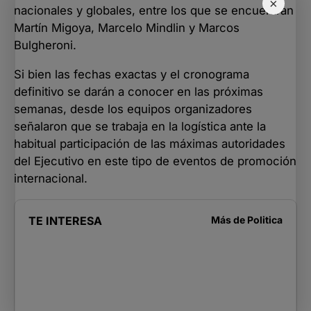
×
nacionales y globales, entre los que se encuentran
Martín Migoya, Marcelo Mindlin y Marcos
Bulgheroni.
Si bien las fechas exactas y el cronograma
definitivo se darán a conocer en las próximas
semanas, desde los equipos organizadores
señalaron que se trabaja en la logística ante la
habitual participación de las máximas autoridades
del Ejecutivo en este tipo de eventos de promoción
internacional.
TE INTERESA
Más de
Politica