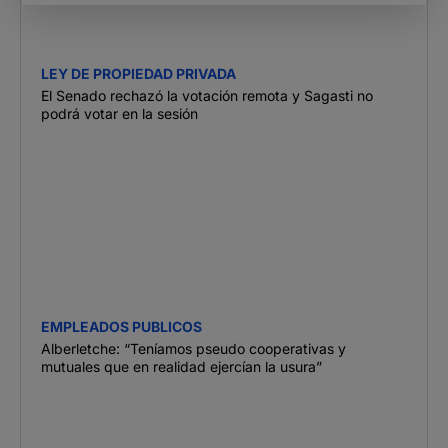
LEY DE PROPIEDAD PRIVADA
El Senado rechazó la votación remota y Sagasti no
podrá votar en la sesión
EMPLEADOS PUBLICOS
Alberletche: “Teníamos pseudo cooperativas y
mutuales que en realidad ejercían la usura”