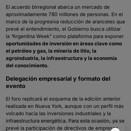
El acuerdo birregional abarca un mercado de
aproximadamente 780 millones de personas. En el
marco de la progresiva reducción de aranceles que
prevé el entendimiento, el Gobierno busca utilizar
la “Argentina Week” como plataforma para exponer
oportunidades de inversión en áreas clave como
el petróleo y gas, la minería de litio, la
agroindustria, la infraestructura y la economía
del conocimiento.
Delegación empresarial y formato del
evento
El foro replicará el esquema de la edición anterior
realizada en Nueva York, aunque con un perfil más
volcado hacia las inversiones industriales y la
infraestructura energética. Para esta ocasión, ya se
prevé la participación de directivos de empresas