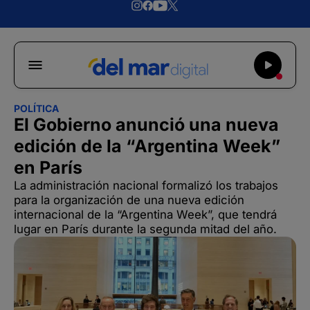
POLÍTICA
El Gobierno anunció una nueva
edición de la “Argentina Week”
en París
La administración nacional formalizó los trabajos
para la organización de una nueva edición
internacional de la “Argentina Week”, que tendrá
lugar en París durante la segunda mitad del año.