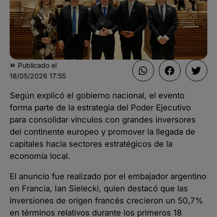
Publicado el
18/05/2026
17:55
Según explicó el gobierno nacional, el evento
forma parte de la estrategia del Poder Ejecutivo
para consolidar vínculos con grandes inversores
del continente europeo y promover la llegada de
capitales hacia sectores estratégicos de la
economía local.
El anuncio fue realizado por el embajador argentino
en Francia, Ian Sielecki, quien destacó que las
inversiones de origen francés crecieron un 50,7%
en términos relativos durante los primeros 18